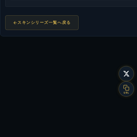
スキンシリーズ一覧へ戻る
URL