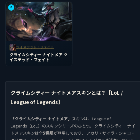
C
ツイステッド・フェイト
クライムシティー ナイトメア ツ
イステッド・フェイト
クライムシティー ナイトメアスキンとは？【LoL /
League of Legends】
「クライムシティー ナイトメア」
スキンは、League of
Legends（LoL）のスキンシリーズのひとつ。 クライムシティー ナイ
トメアスキンは全
5種類
が登場しており、 アカリ・ザイラ・シャコ・