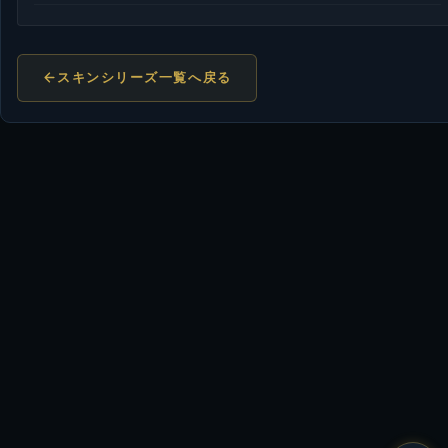
スキンシリーズ一覧へ戻る