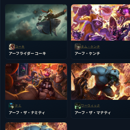
コーキ
タム・ケンチ
アーフライダー コーキ
アーフ・ケンチ
ナミ
ワーウィック
アーフ・ザ・ナミティ
アーフ・ザ・マナティ