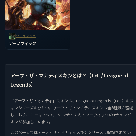
ワーウィック
アーフウィック
アーフ・ザ・マナティスキンとは？【LoL / League of
Legends】
「アーフ・ザ・マナティ」
スキンは、League of Legends（LoL）のス
キンシリーズのひとつ。 アーフ・ザ・マナティスキンは全
5種類
が登場
しており、 コーキ・タム・ケンチ・ナミ・ワーウィックの4チャンピ
オンが参加しています。
このページではアーフ・ザ・マナティスキンシリーズに収録されてい