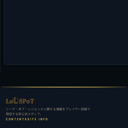
リーグ・オブ・レジェンドに関する情報をプレイヤー目線で
発信する非公式メディア。
CONTENTS
SITE INFO