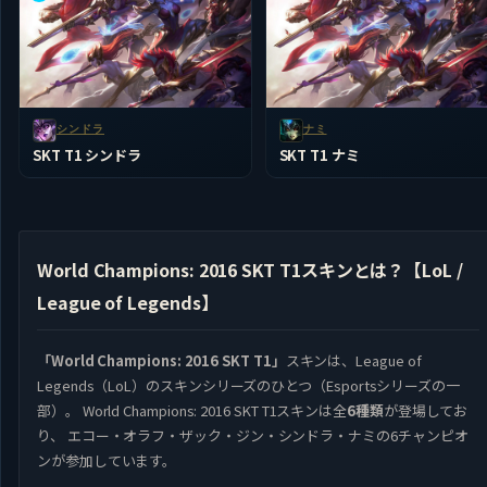
シンドラ
ナミ
SKT T1 シンドラ
SKT T1 ナミ
World Champions: 2016 SKT T1スキンとは？【LoL /
League of Legends】
「World Champions: 2016 SKT T1」
スキンは、League of
Legends（LoL）のスキンシリーズのひとつ（Esportsシリーズの一
部）。 World Champions: 2016 SKT T1スキンは全
6種類
が登場してお
り、 エコー・オラフ・ザック・ジン・シンドラ・ナミの6チャンピオ
ンが参加しています。