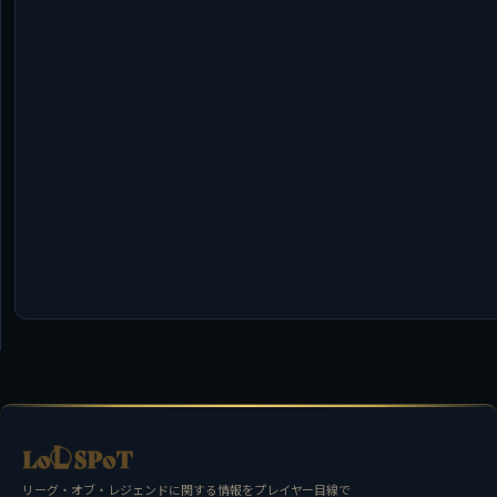
リーグ・オブ・レジェンドに関する情報をプレイヤー目線で