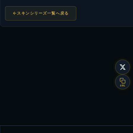
スキンシリーズ一覧へ戻る
URL