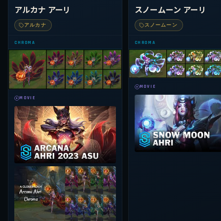
アルカナ アーリ
スノームーン アーリ
アルカナ
スノームーン
CHROMA
CHROMA
MOVIE
MOVIE