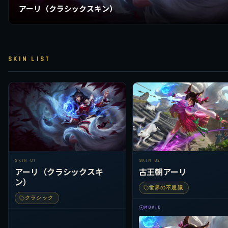
アーリ（クラシックスキン）
SKIN LIST
SKIN 01
SKIN 02
アーリ（クラシックスキ
古王朝アーリ
ン）
世界の不思議
クラシック
MOVIE