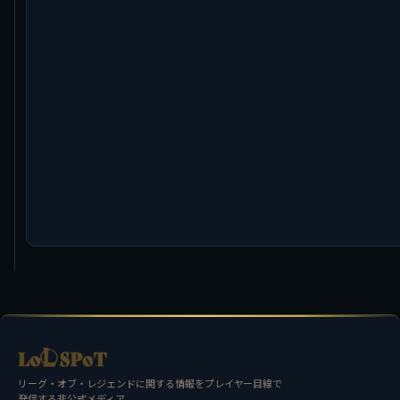
リーグ・オブ・レジェンドに関する情報をプレイヤー目線で
発信する非公式メディア。