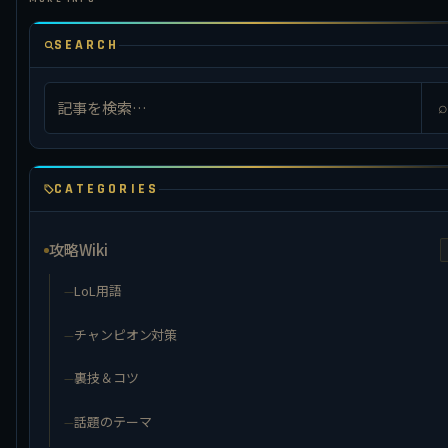
SEARCH
⌕
CATEGORIES
攻略Wiki
LoL用語
チャンピオン対策
裏技＆コツ
話題のテーマ