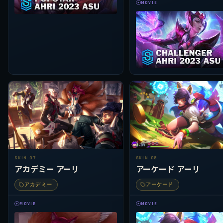
MOVIE
SKIN 07
SKIN 08
アカデミー アーリ
アーケード アーリ
アカデミー
アーケード
MOVIE
MOVIE