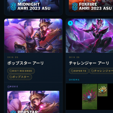
C
SKIN 05
SKIN 06
ポップスター アーリ
チャレンジャー アーリ
RIOT RECORDS
ESPORTS
チャレンジャ
ポップスター
CHROMA
MOVIE