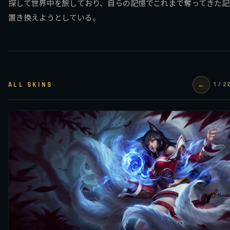
探して世界中を旅しており、自らの記憶でこれまで奪ってきた記
置き換えようとしている。
ALL SKINS
←
1 / 2