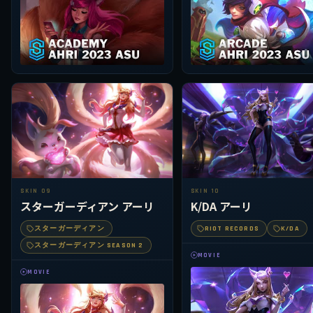
SKIN 09
SKIN 10
スターガーディアン アーリ
K/DA アーリ
スターガーディアン
RIOT RECORDS
K/DA
スターガーディアン SEASON 2
MOVIE
MOVIE