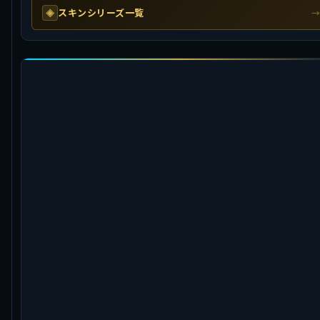
スキンシリーズ一覧
◈