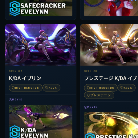
SKIN 07
SKIN 08
K/DA イブリン
プレステージ K/DA イ
RIOT RECORDS
K/DA
RIOT RECORDS
K/DA
プレステージ
MOVIE
MOVIE