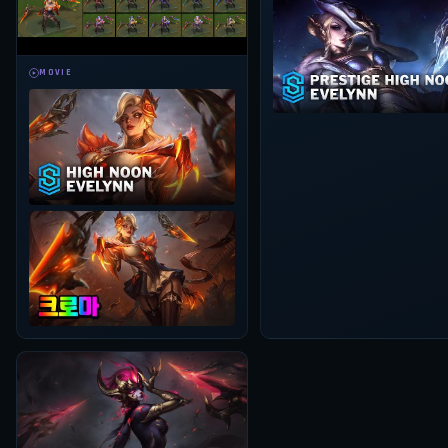
MOVIE