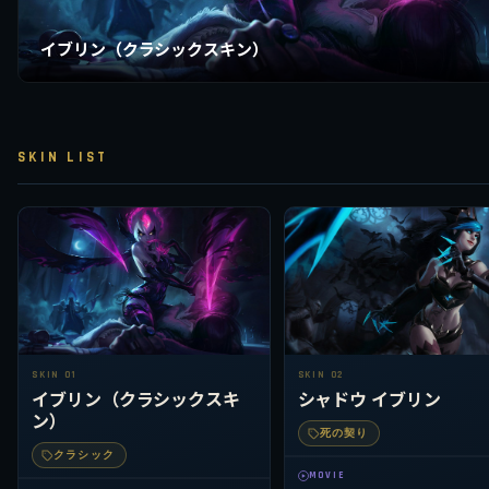
イブリン（クラシックスキン）
SKIN LIST
SKIN 01
SKIN 02
イブリン（クラシックスキ
シャドウ イブリン
ン）
死の契り
クラシック
MOVIE