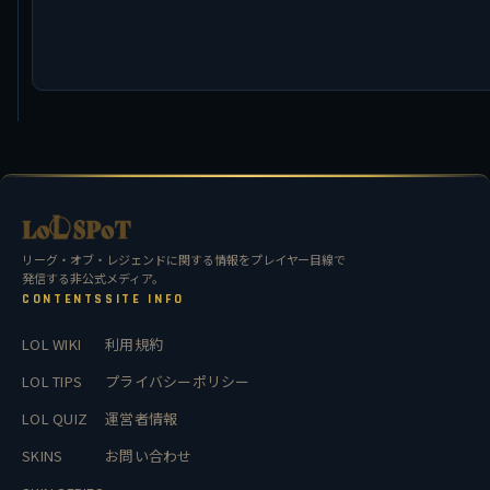
リーグ・オブ・レジェンドに関する情報をプレイヤー目線で
発信する非公式メディア。
CONTENTS
SITE INFO
LOL WIKI
利用規約
LOL TIPS
プライバシーポリシー
LOL QUIZ
運営者情報
SKINS
お問い合わせ