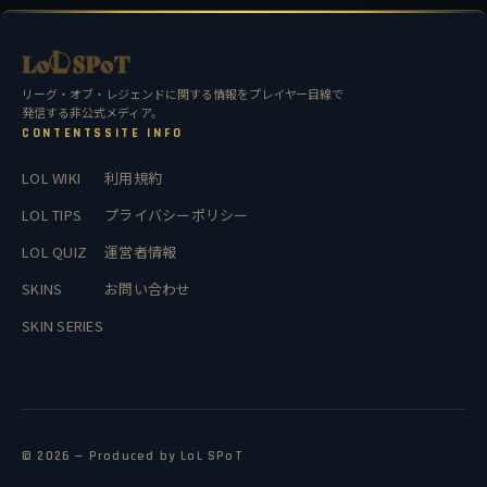
リーグ・オブ・レジェンドに関する情報をプレイヤー目線で
発信する非公式メディア。
CONTENTS
SITE INFO
LOL WIKI
利用規約
LOL TIPS
プライバシーポリシー
LOL QUIZ
運営者情報
SKINS
お問い合わせ
SKIN SERIES
© 2026 — Produced by LoL SPoT