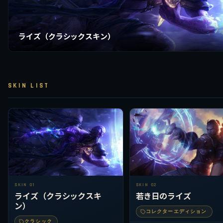
ライズ（クラシックスキン）
SKIN LIST
SKIN 01
SKIN 02
ライズ（クラシックスキ
若き日のライズ
ン）
コレクターエディション
クラシック