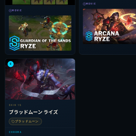
MOVIE
MOVIE
C
SKIN 15
ブラッドムーン ライズ
ブラッドムーン
CHROMA