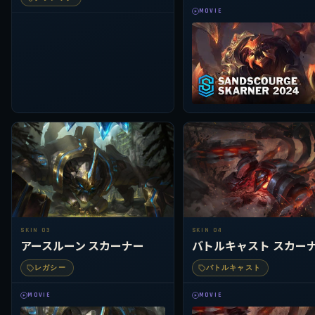
MOVIE
SKIN 03
SKIN 04
アースルーン スカーナー
バトルキャスト スカー
レガシー
バトルキャスト
MOVIE
MOVIE