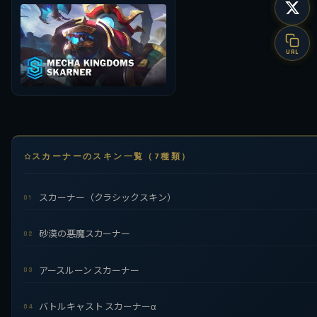
URL
スカーナーのスキン一覧（7種類）
スカーナー（クラシックスキン）
01
砂漠の悪魔スカーナー
02
アースルーン スカーナー
03
バトルキャスト スカーナーα
04