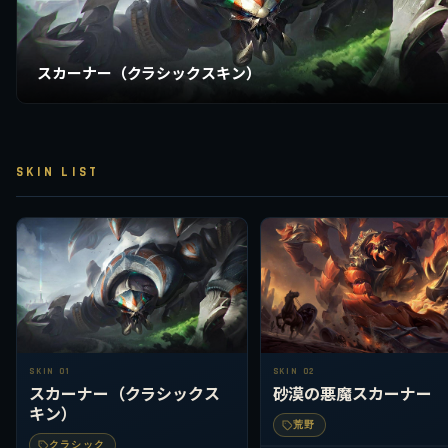
スカーナー（クラシックスキン）
SKIN LIST
SKIN 01
SKIN 02
スカーナー（クラシックス
砂漠の悪魔スカーナー
キン）
荒野
クラシック