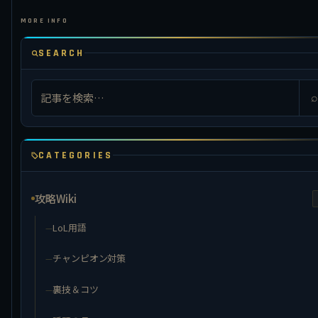
SEARCH
⌕
CATEGORIES
攻略Wiki
LoL用語
チャンピオン対策
裏技＆コツ