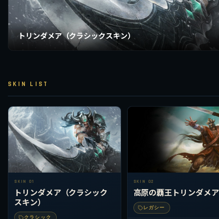
トリンダメア（クラシックスキン）
SKIN LIST
SKIN 01
SKIN 02
トリンダメア（クラシック
高原の覇王トリンダメア
スキン）
レガシー
クラシック