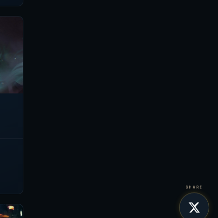
SHARE