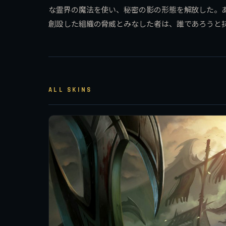
な霊界の魔法を使い、秘密の影の形態を解放した。
創設した組織の脅威とみなした者は、誰であろうと
ALL SKINS