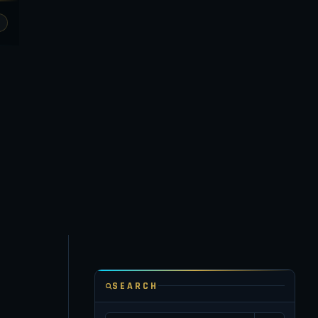
SEARCH