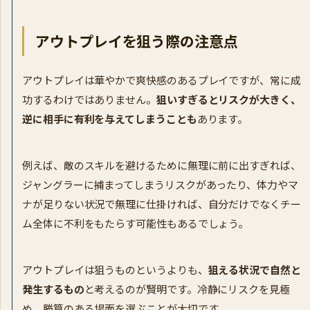
アウトプレイを狙う際の注意点
アウトプレイは華やかで爽快感のあるプレイですが、常に成
功するわけではありません。
狙いすぎるとリスクが大きく、
逆に相手に有利を与えてしまうことも
あります。
例えば、敵のスキルを避けるために無理に前に出すぎれば、
ジャングラーに捕まってしまうリスクがあったり、体力やマ
ナが足りない状況で無理に仕掛ければ、自分だけでなくチー
ム全体に不利をもたらす可能性もあるでしょう。
アウトプレイは狙うものというよりも、
狙える状況で自然と
発生するもの
と考えるのが賢明です。冷静にリスクを見極
め、勝算のある場面を選ぶことが大切です。