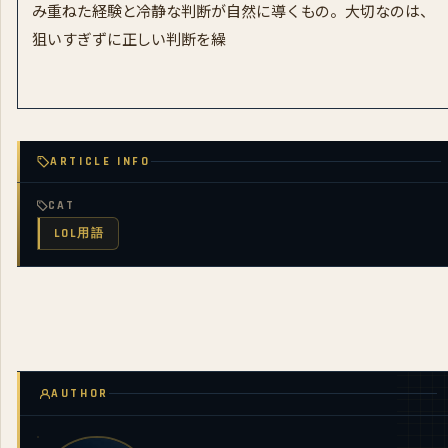
み重ねた経験と冷静な判断が自然に導くもの。大切なのは、
狙いすぎずに正しい判断を繰
ARTICLE INFO
CAT
LOL用語
AUTHOR