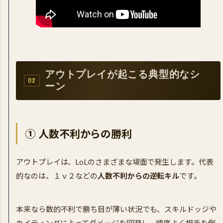
アウトプレイが起こる典型的なシ
ーン
① 人数不利からの勝利
アウトプレイは、LoLのさまざまな場面で発生します。代表
的なのは、１ｖ２などの
人数不利からの逆転キル
です。
本来なら数的不利で勝ち目が薄い状況でも、スキルドッジや
カイティングによってダメージを回避し、順序よく相手を倒