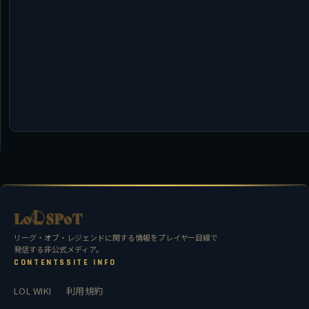
リーグ・オブ・レジェンドに関する情報をプレイヤー目線で
発信する非公式メディア。
CONTENTS
SITE INFO
LOL WIKI
利用規約