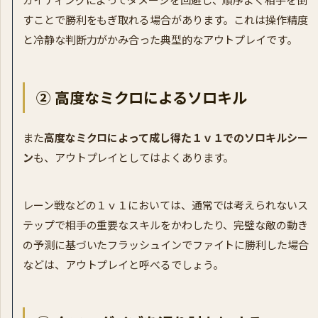
すことで勝利をもぎ取れる場合があります。これは操作精度
と冷静な判断力がかみ合った典型的なアウトプレイです。
② 高度なミクロによるソロキル
また
高度なミクロによって成し得た１ｖ１でのソロキルシー
ン
も、アウトプレイとしてはよくあります。
レーン戦などの１ｖ１においては、通常では考えられないス
テップで相手の重要なスキルをかわしたり、完璧な敵の動き
の予測に基づいたフラッシュインでファイトに勝利した場合
などは、アウトプレイと呼べるでしょう。