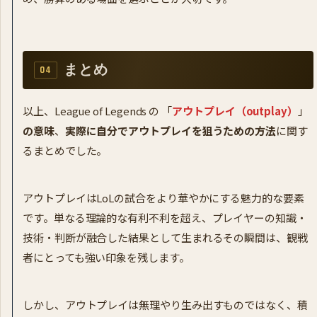
まとめ
以上、League of Legends の 「
アウトプレイ（outplay）
」
の意味
、
実際に自分でアウトプレイを狙うための方法
に関す
るまとめでした。
アウトプレイはLoLの試合をより華やかにする魅力的な要素
です。単なる理論的な有利不利を超え、プレイヤーの知識・
技術・判断が融合した結果として生まれるその瞬間は、観戦
者にとっても強い印象を残します。
しかし、アウトプレイは無理やり生み出すものではなく、積