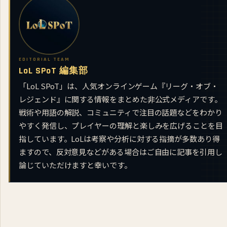
EDITORIAL TEAM
LoL SPoT 編集部
「LoL SPoT」は、人気オンラインゲーム『リーグ・オブ・
レジェンド』に関する情報をまとめた非公式メディアです。
戦術や用語の解説、コミュニティで注目の話題などをわかり
やすく発信し、プレイヤーの理解と楽しみを広げることを目
指しています。LoLは考察や分析に対する指摘が多数あり得
ますので、反対意見などがある場合はご自由に記事を引用し
論じていただけますと幸いです。