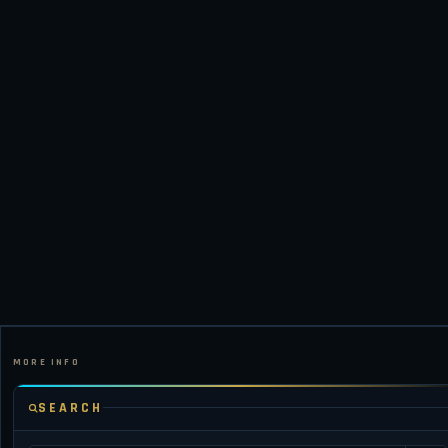
SEARCH