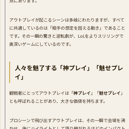
点にあります。
アウトプレイが起こるシーンは多岐にわたりますが、すべて
に共通しているのは「相手の想定を超える動き」であること
です。その一瞬の驚きと逆転劇が、LoLをよりスリリングで
奥深いゲームにしているのです。
人々を魅了する「神プレイ」「魅せプレ
イ」
観戦者にとってアウトプレイは「
神プレイ
」「
魅せプレイ
」
とも呼ばれることがあり、大きな価値を持ちます。
プロシーンで飛び出すアウトプレイは、その一瞬で会場を沸
かせ、後にハイライトとして語り継がれるほどのインパクト