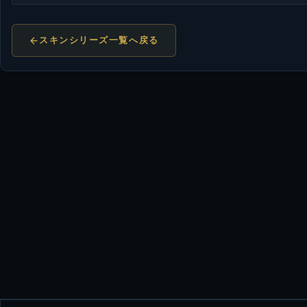
スキンシリーズ一覧へ戻る