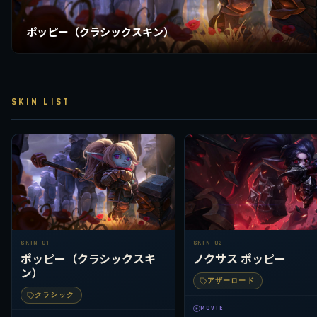
ポッピー（クラシックスキン）
SKIN LIST
SKIN 01
SKIN 02
ポッピー（クラシックスキ
ノクサス ポッピー
ン）
アザーロード
クラシック
MOVIE