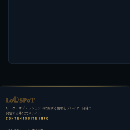
リーグ・オブ・レジェンドに関する情報をプレイヤー目線で
発信する非公式メディア。
CONTENTS
SITE INFO