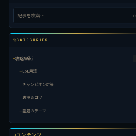
⌕
CATEGORIES
攻略Wiki
LoL用語
チャンピオン対策
裏技＆コツ
話題のテーマ
コンテンツ