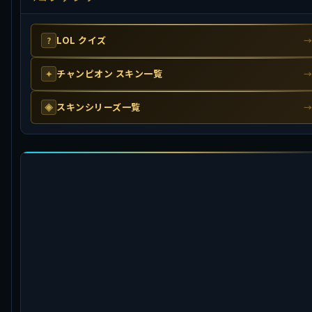
LOL クイズ
?
チャンピオン スキン一覧
✦
スキンシリーズ一覧
◈