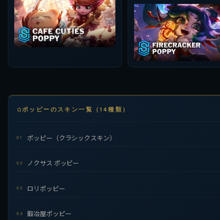
ポッピーのスキン一覧（14種類）
ポッピー（クラシックスキン）
01
ノクサス ポッピー
02
ロリポッピー
03
鍛冶屋ポッピー
04