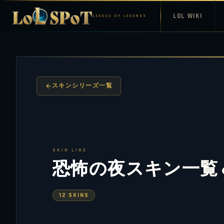
LOL WIKI
LEAGUE OF LEGENDS
スキンシリーズ一覧
SKIN LINE
恐怖の夜スキン一覧
12 SKINS