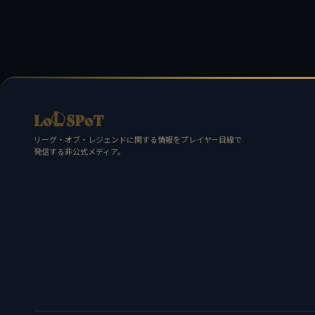
リーグ・オブ・レジェンドに関する情報をプレイヤー目線で
発信する非公式メディア。