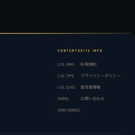
CONTENTS
SITE INFO
LOL WIKI
利用規約
LOL TIPS
プライバシーポリシー
LOL QUIZ
運営者情報
SKINS
お問い合わせ
SKIN SERIES