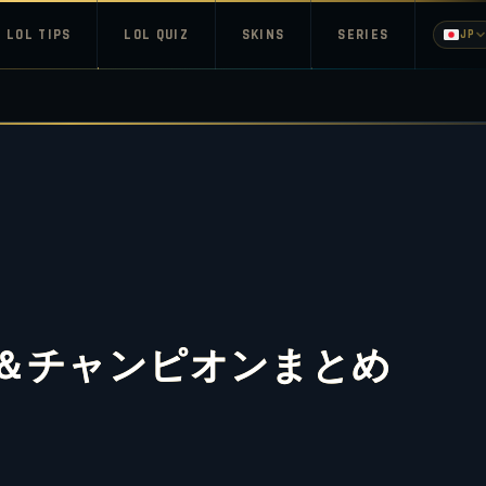
LOL TIPS
LOL QUIZ
SKINS
SERIES
JP
＆チャンピオンまとめ