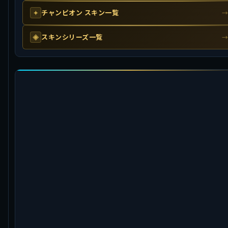
チャンピオン スキン一覧
✦
スキンシリーズ一覧
◈