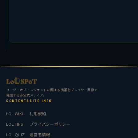
リーグ・オブ・レジェンドに関する情報をプレイヤー目線で
発信する非公式メディア。
CONTENTS
SITE INFO
LOL WIKI
利用規約
LOL TIPS
プライバシーポリシー
LOL QUIZ
運営者情報