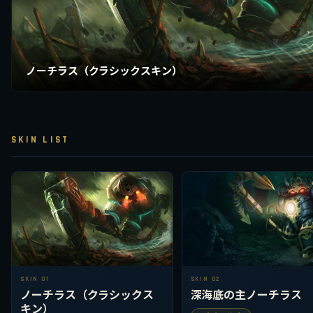
ノーチラス（クラシックスキン）
SKIN LIST
SKIN 01
SKIN 02
ノーチラス（クラシックス
深海底の主ノーチラス
キン）