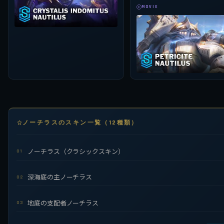
MOVIE
ノーチラスのスキン一覧（12種類）
ノーチラス（クラシックスキン）
01
深海底の主ノーチラス
02
地底の支配者ノーチラス
03