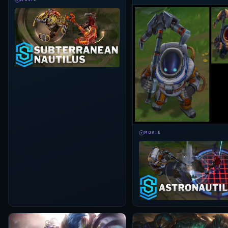
MOVIE