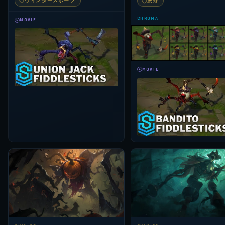
ウィンタースポーツ
荒野
CHROMA
MOVIE
MOVIE