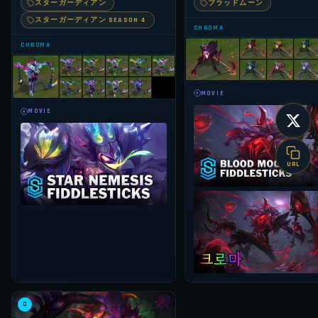
スターガーディアン
ブラッドムーン
スターガーディアン SEASON 4
CHROMA
CHROMA
MOVIE
MOVIE
URL
C