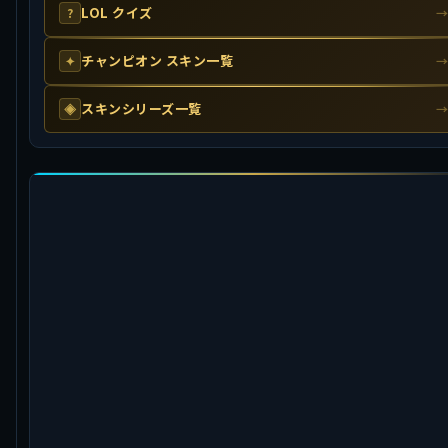
LOL クイズ
?
チャンピオン スキン一覧
✦
スキンシリーズ一覧
◈