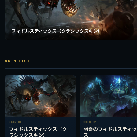
フィドルスティックス（クラシックスキン）
SKIN LIST
SKIN 01
SKIN 02
フィドルスティックス（ク
幽霊のフィドルスティッ
ラシックスキン）
ス