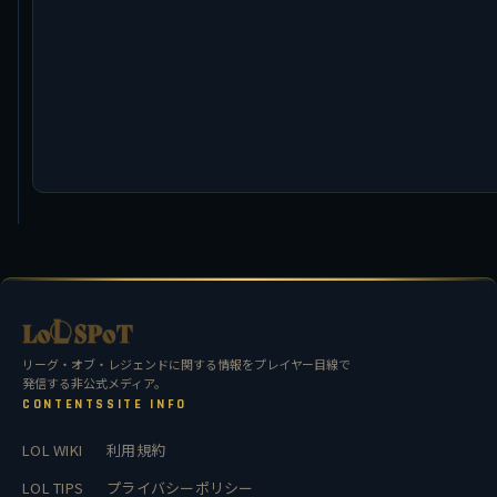
リーグ・オブ・レジェンドに関する情報をプレイヤー目線で
発信する非公式メディア。
CONTENTS
SITE INFO
LOL WIKI
利用規約
LOL TIPS
プライバシーポリシー