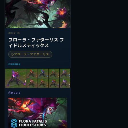
SKIN 13
フローラ・ファターリス フ
ィドルスティックス
フローラ・ファターリス
CHROMA
MOVIE