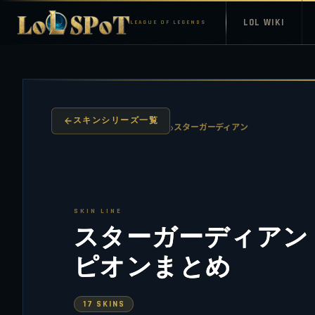
LOL WIKI
LEAGUE OF LEGENDS
スキンシリーズ一覧
›
スターガーディアン
SKIN LINE
スターガーディアン S
ピオンまとめ
17 SKINS