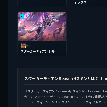
ィックス
C
レル
スターガーディアン レル
スターガーディアン Season 4スキンとは？【LoL / 
「スターガーディアン Season 4」
スキンは、League o
部）。 スターガーディアン Season 4スキンは全
17種類
が登
ナ・セラフィーン・ソナ・タリヤ・ニーラ・フィドルスティ