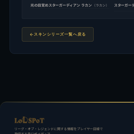
光の目覚めスターガーディアン ラカン
スターガー
（ラカン）
スキンシリーズ一覧へ戻る
リーグ・オブ・レジェンドに関する情報をプレイヤー目線で
発信する非公式メディア。