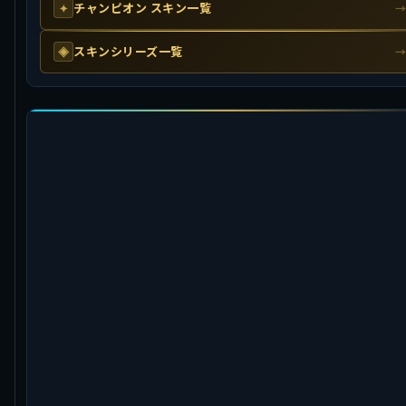
チャンピオン スキン一覧
✦
スキンシリーズ一覧
◈