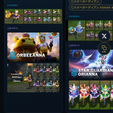
スターガーディアン
CHROMA
スターガーディアン SEASON 
CHROMA
MOVIE
MOVIE
URL