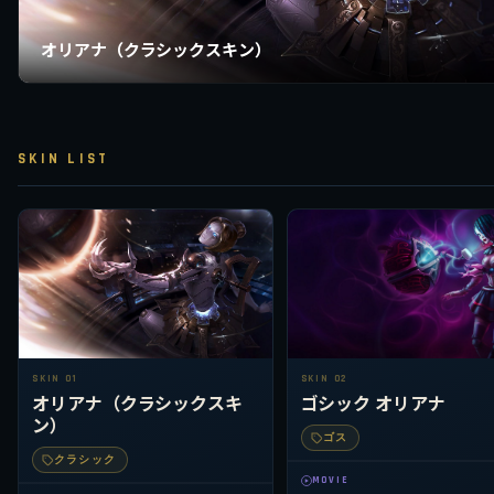
オリアナ（クラシックスキン）
SKIN LIST
SKIN 01
SKIN 02
オリアナ（クラシックスキ
ゴシック オリアナ
ン）
ゴス
クラシック
MOVIE