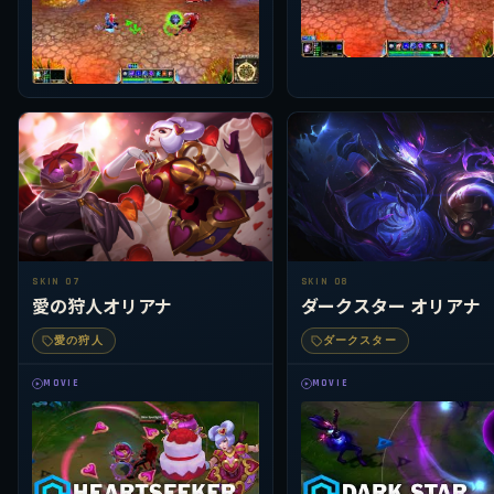
SKIN 07
SKIN 08
愛の狩人オリアナ
ダークスター オリアナ
愛の狩人
ダークスター
MOVIE
MOVIE