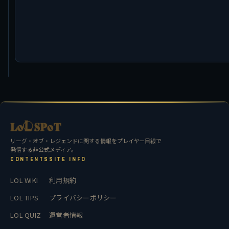
リーグ・オブ・レジェンドに関する情報をプレイヤー目線で
発信する非公式メディア。
CONTENTS
SITE INFO
LOL WIKI
利用規約
LOL TIPS
プライバシーポリシー
LOL QUIZ
運営者情報